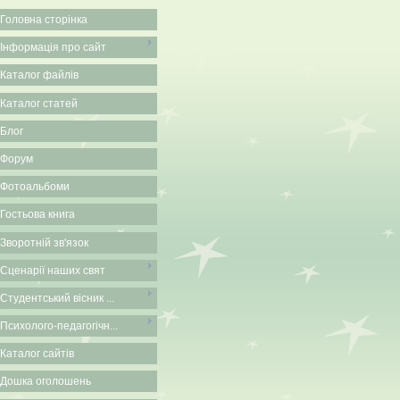
Головна сторінка
Інформація про сайт
Каталог файлів
Каталог статей
Блог
Форум
Фотоальбоми
Гостьова книга
Зворотній зв'язок
Сценарії наших свят
Студентський вісник ...
Психолого-педагогічн...
Каталог сайтів
Дошка оголошень