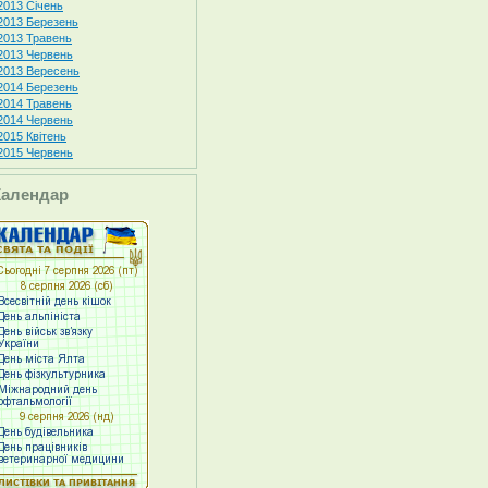
2013 Січень
2013 Березень
2013 Травень
2013 Червень
2013 Вересень
2014 Березень
2014 Травень
2014 Червень
2015 Квітень
2015 Червень
Календар