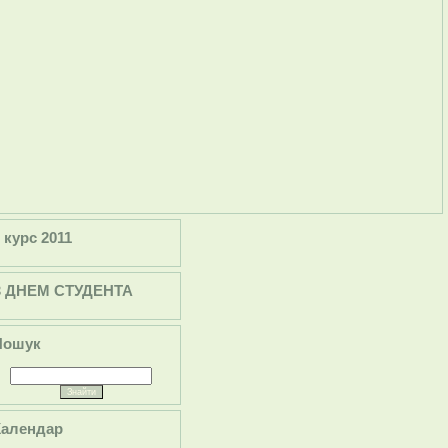
 курс 2011
З ДНЕМ СТУДЕНТА
Пошук
Календар