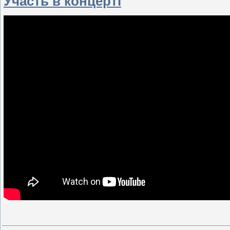
Участь в концерті