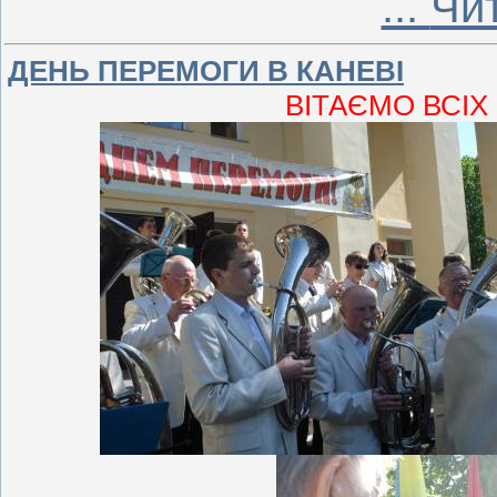
...
Чит
ДЕНЬ ПЕРЕМОГИ В КАНЕВІ
ВІТАЄМО ВСІХ