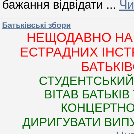
бажання відвідати
...
Чи
Батьківські збори
НЕЩОДАВНО НА 
ЕСТРАДНИХ ІНСТ
БАТЬКІВ
СТУДЕНТСЬКИЙ
ВІТАВ БАТЬКІ
КОНЦЕРТН
ДИРИГУВАТИ ВИПУС