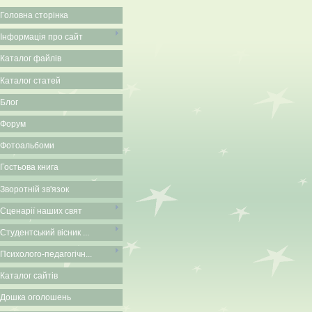
Головна сторінка
Інформація про сайт
Каталог файлів
Каталог статей
Блог
Форум
Фотоальбоми
Гостьова книга
Зворотній зв'язок
Сценарії наших свят
Студентський вісник ...
Психолого-педагогічн...
Каталог сайтів
Дошка оголошень