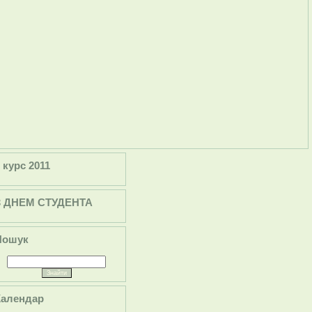
 курс 2011
З ДНЕМ СТУДЕНТА
Пошук
Календар